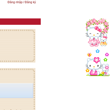
Đăng nhập / Đăng ký