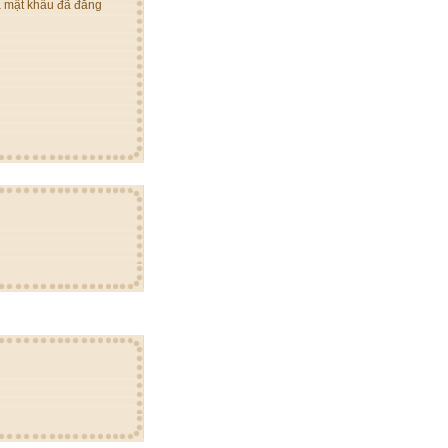
à mật khẩu đã đăng