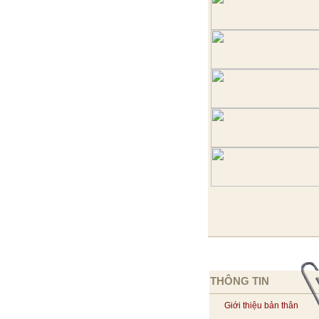
THÔNG TIN
Giới thiệu bản thân