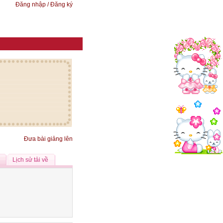
Đăng nhập / Đăng ký
Đưa bài giảng lên
Lịch sử tải về