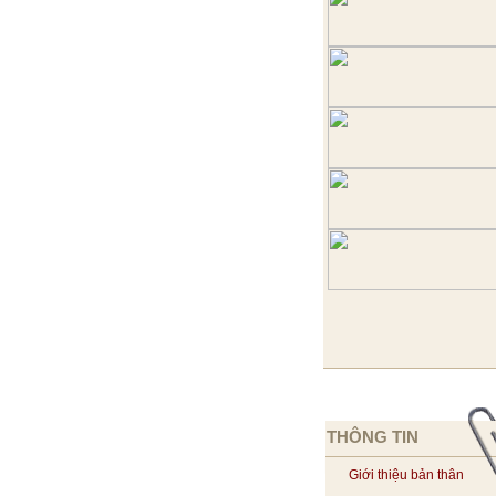
THÔNG TIN
Giới thiệu bản thân