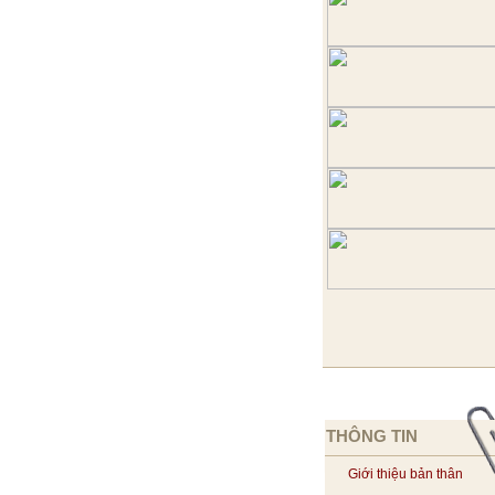
THÔNG TIN
Giới thiệu bản thân